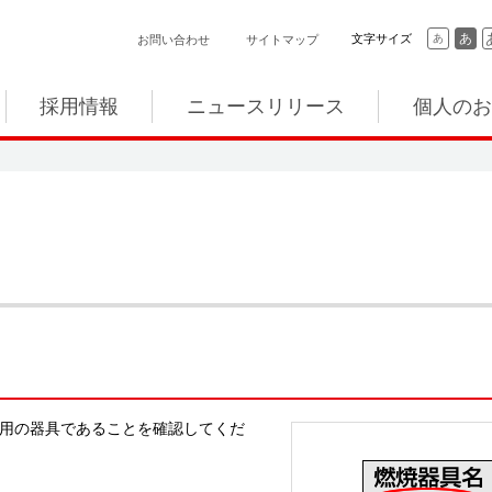
あ
文字サイズ
あ
お問い合わせ
サイトマップ
採用情報
ニュースリリース
個人のお
専用の器具であることを確認してくだ