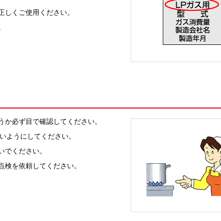
正しくご使用ください。
。
うか必ず目で確認してください。
ないようにしてください。
いでください。
点検を依頼してください。