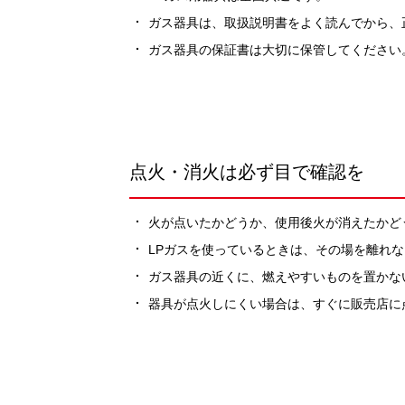
ガス器具は、取扱説明書をよく読んでから、
ガス器具の保証書は大切に保管してください
点火・消火は必ず目で確認を
火が点いたかどうか、使用後火が消えたかど
LPガスを使っているときは、その場を離れ
ガス器具の近くに、燃えやすいものを置かな
器具が点火しにくい場合は、すぐに販売店に