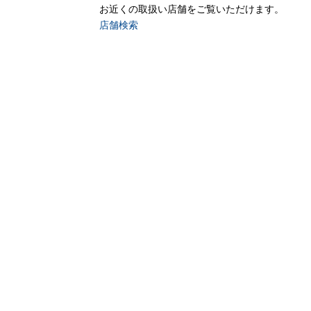
お近くの取扱い店舗をご覧いただけます。
店舗検索