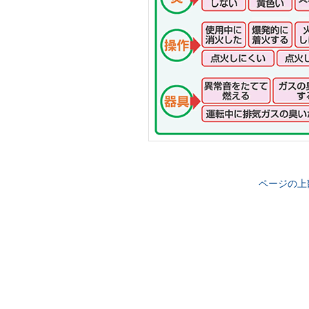
ページの上